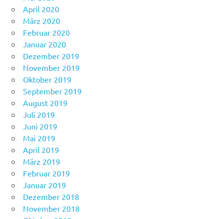
April 2020
März 2020
Februar 2020
Januar 2020
Dezember 2019
November 2019
Oktober 2019
September 2019
August 2019
Juli 2019
Juni 2019
Mai 2019
April 2019
März 2019
Februar 2019
Januar 2019
Dezember 2018
November 2018