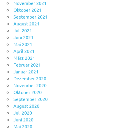
November 2021
Oktober 2021
September 2021
August 2021
Juli 2021
Juni 2021
Mai 2021
April 2021
März 2021
Februar 2021
Januar 2021
Dezember 2020
November 2020
Oktober 2020
September 2020
August 2020
Juli 2020
Juni 2020
Mai 2020