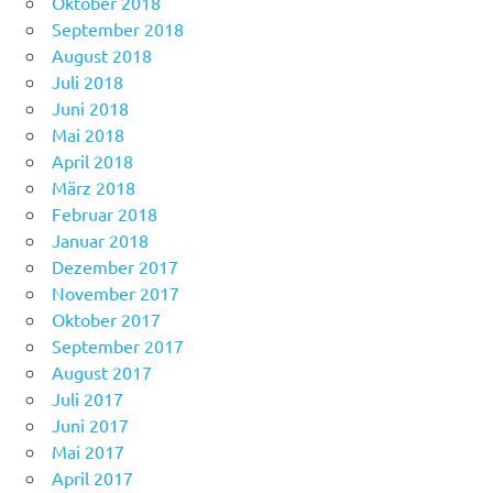
Oktober 2018
September 2018
August 2018
Juli 2018
Juni 2018
Mai 2018
April 2018
März 2018
Februar 2018
Januar 2018
Dezember 2017
November 2017
Oktober 2017
September 2017
August 2017
Juli 2017
Juni 2017
Mai 2017
April 2017