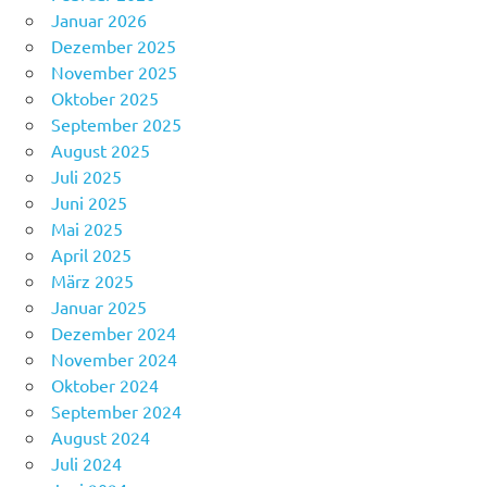
Januar 2026
Dezember 2025
November 2025
Oktober 2025
September 2025
August 2025
Juli 2025
Juni 2025
Mai 2025
April 2025
März 2025
Januar 2025
Dezember 2024
November 2024
Oktober 2024
September 2024
August 2024
Juli 2024