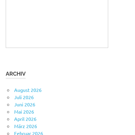
ARCHIV
August 2026
Juli 2026
Juni 2026
Mai 2026
April 2026
März 2026
Februar 2026