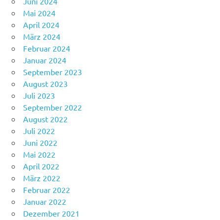
Juni 2024
Mai 2024
April 2024
März 2024
Februar 2024
Januar 2024
September 2023
August 2023
Juli 2023
September 2022
August 2022
Juli 2022
Juni 2022
Mai 2022
April 2022
März 2022
Februar 2022
Januar 2022
Dezember 2021