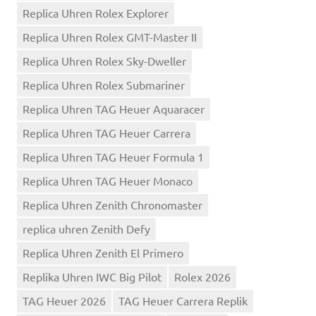
Replica Uhren Rolex Explorer
Replica Uhren Rolex GMT-Master II
Replica Uhren Rolex Sky-Dweller
Replica Uhren Rolex Submariner
Replica Uhren TAG Heuer Aquaracer
Replica Uhren TAG Heuer Carrera
Replica Uhren TAG Heuer Formula 1
Replica Uhren TAG Heuer Monaco
Replica Uhren Zenith Chronomaster
replica uhren Zenith Defy
Replica Uhren Zenith El Primero
Replika Uhren IWC Big Pilot
Rolex 2026
TAG Heuer 2026
TAG Heuer Carrera Replik