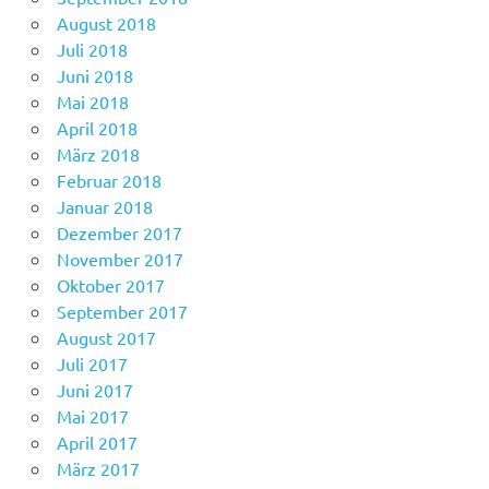
August 2018
Juli 2018
Juni 2018
Mai 2018
April 2018
März 2018
Februar 2018
Januar 2018
Dezember 2017
November 2017
Oktober 2017
September 2017
August 2017
Juli 2017
Juni 2017
Mai 2017
April 2017
März 2017