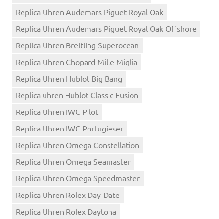
Replica Uhren Audemars Piguet Royal Oak
Replica Uhren Audemars Piguet Royal Oak Offshore
Replica Uhren Breitling Superocean
Replica Uhren Chopard Mille Miglia
Replica Uhren Hublot Big Bang
Replica uhren Hublot Classic Fusion
Replica Uhren IWC Pilot
Replica Uhren IWC Portugieser
Replica Uhren Omega Constellation
Replica Uhren Omega Seamaster
Replica Uhren Omega Speedmaster
Replica Uhren Rolex Day-Date
Replica Uhren Rolex Daytona