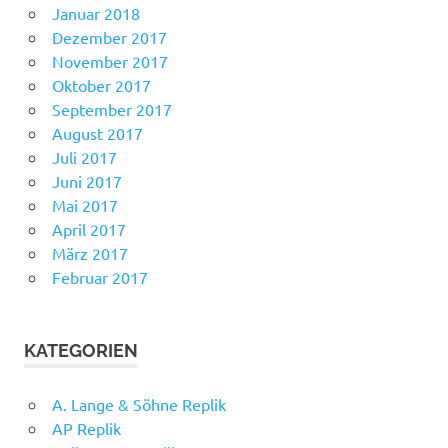
Januar 2018
Dezember 2017
November 2017
Oktober 2017
September 2017
August 2017
Juli 2017
Juni 2017
Mai 2017
April 2017
März 2017
Februar 2017
KATEGORIEN
A. Lange & Söhne Replik
AP Replik