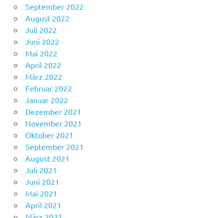
September 2022
August 2022
Juli 2022
Juni 2022
Mai 2022
April 2022
März 2022
Februar 2022
Januar 2022
Dezember 2021
November 2021
Oktober 2021
September 2021
August 2021
Juli 2021
Juni 2021
Mai 2021
April 2021
März 2021