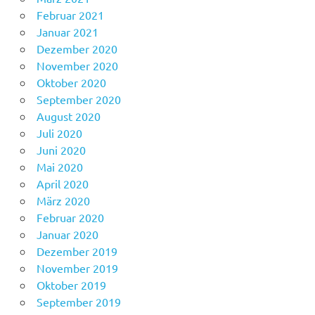
Februar 2021
Januar 2021
Dezember 2020
November 2020
Oktober 2020
September 2020
August 2020
Juli 2020
Juni 2020
Mai 2020
April 2020
März 2020
Februar 2020
Januar 2020
Dezember 2019
November 2019
Oktober 2019
September 2019