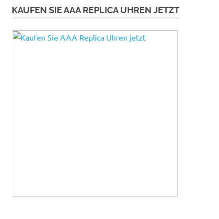
KAUFEN SIE AAA REPLICA UHREN JETZT