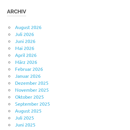
ARCHIV
August 2026
Juli 2026
Juni 2026
Mai 2026
April 2026
März 2026
Februar 2026
Januar 2026
Dezember 2025
November 2025
Oktober 2025
September 2025
August 2025
Juli 2025
Juni 2025