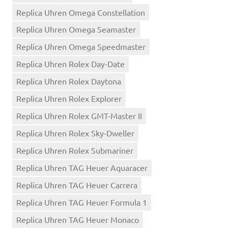
Replica Uhren Omega Constellation
Replica Uhren Omega Seamaster
Replica Uhren Omega Speedmaster
Replica Uhren Rolex Day-Date
Replica Uhren Rolex Daytona
Replica Uhren Rolex Explorer
Replica Uhren Rolex GMT-Master II
Replica Uhren Rolex Sky-Dweller
Replica Uhren Rolex Submariner
Replica Uhren TAG Heuer Aquaracer
Replica Uhren TAG Heuer Carrera
Replica Uhren TAG Heuer Formula 1
Replica Uhren TAG Heuer Monaco