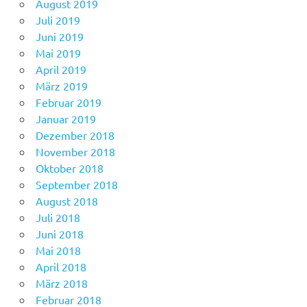
August 2019
Juli 2019
Juni 2019
Mai 2019
April 2019
März 2019
Februar 2019
Januar 2019
Dezember 2018
November 2018
Oktober 2018
September 2018
August 2018
Juli 2018
Juni 2018
Mai 2018
April 2018
März 2018
Februar 2018