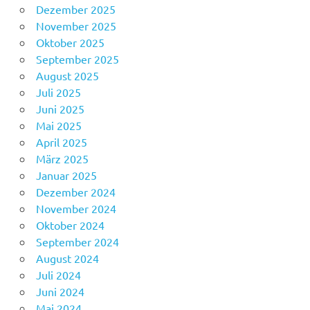
Dezember 2025
November 2025
Oktober 2025
September 2025
August 2025
Juli 2025
Juni 2025
Mai 2025
April 2025
März 2025
Januar 2025
Dezember 2024
November 2024
Oktober 2024
September 2024
August 2024
Juli 2024
Juni 2024
Mai 2024