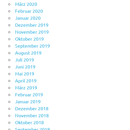
März 2020
Februar 2020
Januar 2020
Dezember 2019
November 2019
Oktober 2019
September 2019
August 2019
Juli 2019
Juni 2019
Mai 2019
April 2019
März 2019
Februar 2019
Januar 2019
Dezember 2018
November 2018
Oktober 2018
September 2018