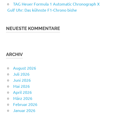
TAG Heuer Formula 1 Automatic Chronograph X
Gulf Uhr: Das kühnste F1-Chrono bishe
NEUESTE KOMMENTARE
ARCHIV
August 2026
Juli 2026
Juni 2026
Mai 2026
April 2026
März 2026
Februar 2026
Januar 2026