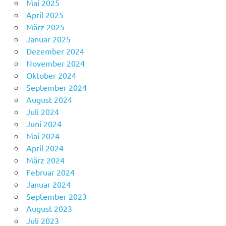
Mai 2025
April 2025
März 2025
Januar 2025
Dezember 2024
November 2024
Oktober 2024
September 2024
August 2024
Juli 2024
Juni 2024
Mai 2024
April 2024
März 2024
Februar 2024
Januar 2024
September 2023
August 2023
Juli 2023