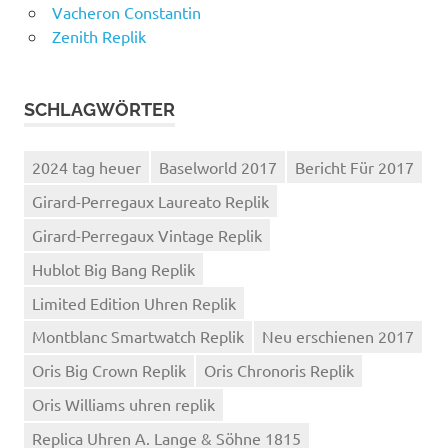
Vacheron Constantin
Zenith Replik
SCHLAGWÖRTER
2024 tag heuer
Baselworld 2017
Bericht Für 2017
Girard-Perregaux Laureato Replik
Girard-Perregaux Vintage Replik
Hublot Big Bang Replik
Limited Edition Uhren Replik
Montblanc Smartwatch Replik
Neu erschienen 2017
Oris Big Crown Replik
Oris Chronoris Replik
Oris Williams uhren replik
Replica Uhren A. Lange & Söhne 1815