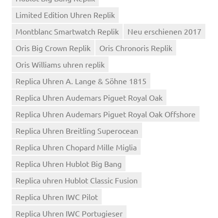
Limited Edition Uhren Replik
Montblanc Smartwatch Replik
Neu erschienen 2017
Oris Big Crown Replik
Oris Chronoris Replik
Oris Williams uhren replik
Replica Uhren A. Lange & Söhne 1815
Replica Uhren Audemars Piguet Royal Oak
Replica Uhren Audemars Piguet Royal Oak Offshore
Replica Uhren Breitling Superocean
Replica Uhren Chopard Mille Miglia
Replica Uhren Hublot Big Bang
Replica uhren Hublot Classic Fusion
Replica Uhren IWC Pilot
Replica Uhren IWC Portugieser