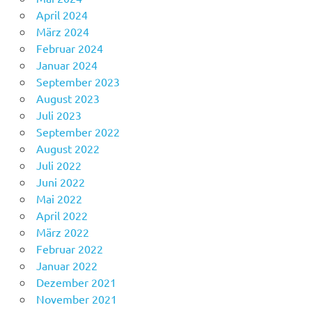
April 2024
März 2024
Februar 2024
Januar 2024
September 2023
August 2023
Juli 2023
September 2022
August 2022
Juli 2022
Juni 2022
Mai 2022
April 2022
März 2022
Februar 2022
Januar 2022
Dezember 2021
November 2021