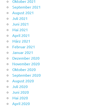
Oktober 2021
September 2021
August 2021
Juli 2021
Juni 2021
Mai 2021
April 2021
März 2021
Februar 2021
Januar 2021
Dezember 2020
November 2020
Oktober 2020
September 2020
August 2020
Juli 2020
Juni 2020
Mai 2020
April 2020