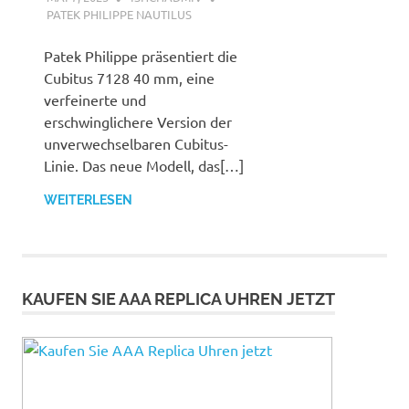
PATEK PHILIPPE NAUTILUS
Patek Philippe präsentiert die
Cubitus 7128 40 mm, eine
verfeinerte und
erschwinglichere Version der
unverwechselbaren Cubitus-
Linie. Das neue Modell, das[…]
WEITERLESEN
KAUFEN SIE AAA REPLICA UHREN JETZT