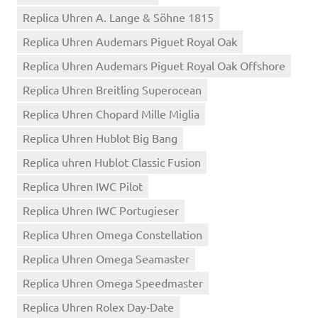
Replica Uhren A. Lange & Söhne 1815
Replica Uhren Audemars Piguet Royal Oak
Replica Uhren Audemars Piguet Royal Oak Offshore
Replica Uhren Breitling Superocean
Replica Uhren Chopard Mille Miglia
Replica Uhren Hublot Big Bang
Replica uhren Hublot Classic Fusion
Replica Uhren IWC Pilot
Replica Uhren IWC Portugieser
Replica Uhren Omega Constellation
Replica Uhren Omega Seamaster
Replica Uhren Omega Speedmaster
Replica Uhren Rolex Day-Date