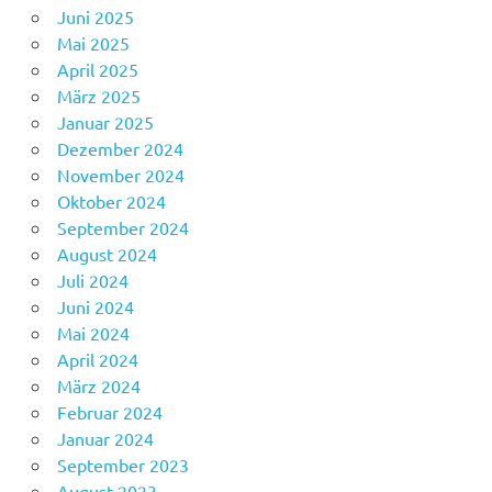
Juni 2025
Mai 2025
April 2025
März 2025
Januar 2025
Dezember 2024
November 2024
Oktober 2024
September 2024
August 2024
Juli 2024
Juni 2024
Mai 2024
April 2024
März 2024
Februar 2024
Januar 2024
September 2023
August 2023