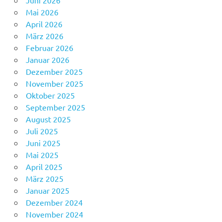
Mai 2026
April 2026
März 2026
Februar 2026
Januar 2026
Dezember 2025
November 2025
Oktober 2025
September 2025
August 2025
Juli 2025
Juni 2025
Mai 2025
April 2025
März 2025
Januar 2025
Dezember 2024
November 2024