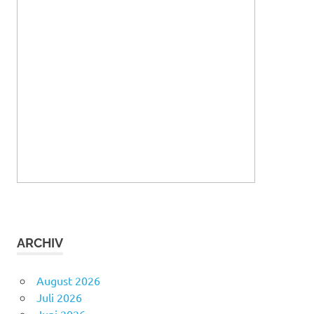
ARCHIV
August 2026
Juli 2026
Juni 2026