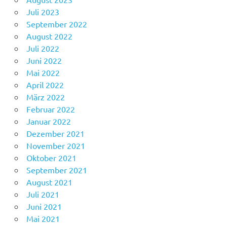
Juli 2023
September 2022
August 2022
Juli 2022
Juni 2022
Mai 2022
April 2022
März 2022
Februar 2022
Januar 2022
Dezember 2021
November 2021
Oktober 2021
September 2021
August 2021
Juli 2021
Juni 2021
Mai 2021