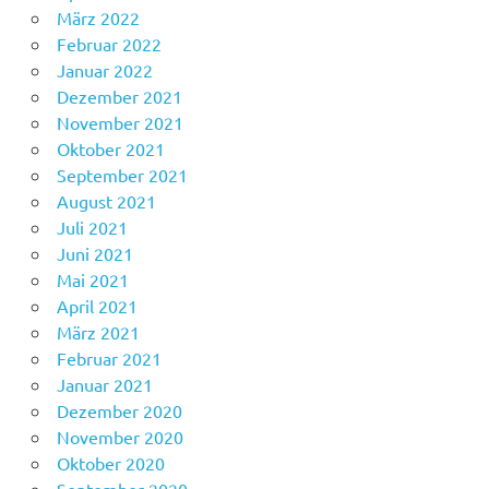
März 2022
Februar 2022
Januar 2022
Dezember 2021
November 2021
Oktober 2021
September 2021
August 2021
Juli 2021
Juni 2021
Mai 2021
April 2021
März 2021
Februar 2021
Januar 2021
Dezember 2020
November 2020
Oktober 2020
September 2020