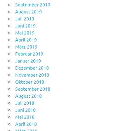
September 2019
August 2019
Juli 2019
Juni 2019
Mai 2019
April 2019
März 2019
Februar 2019
Januar 2019
Dezember 2018
November 2018
Oktober 2018
September 2018
August 2018
Juli 2018
Juni 2018
Mai 2018
April 2018
März 2018