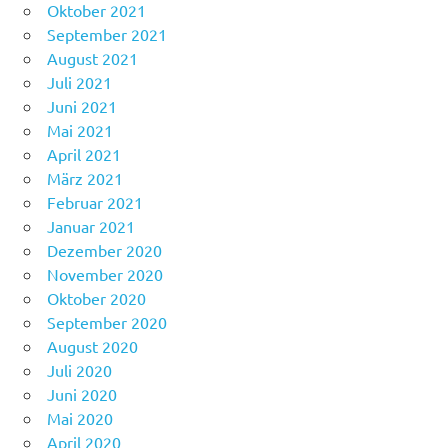
Oktober 2021
September 2021
August 2021
Juli 2021
Juni 2021
Mai 2021
April 2021
März 2021
Februar 2021
Januar 2021
Dezember 2020
November 2020
Oktober 2020
September 2020
August 2020
Juli 2020
Juni 2020
Mai 2020
April 2020