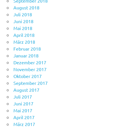
September 2018
August 2018
Juli 2018
Juni 2018
Mai 2018
April 2018
März 2018
Februar 2018
Januar 2018
Dezember 2017
November 2017
Oktober 2017
September 2017
August 2017
Juli 2017
Juni 2017
Mai 2017
April 2017
März 2017