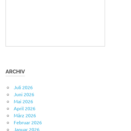
ARCHIV
Juli 2026
Juni 2026
Mai 2026
April 2026
März 2026
Februar 2026
Januar 2026