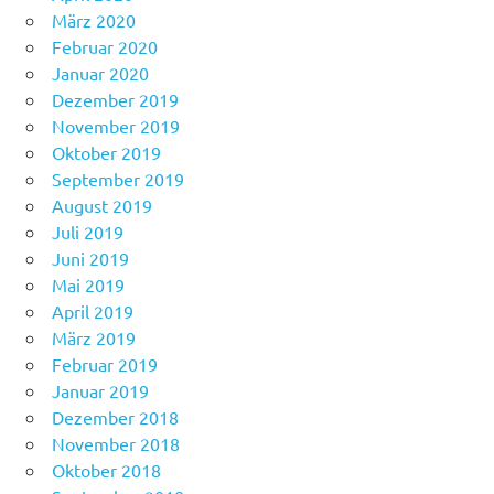
März 2020
Februar 2020
Januar 2020
Dezember 2019
November 2019
Oktober 2019
September 2019
August 2019
Juli 2019
Juni 2019
Mai 2019
April 2019
März 2019
Februar 2019
Januar 2019
Dezember 2018
November 2018
Oktober 2018