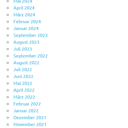
Mai 2024
April 2024
März 2024
Februar 2024
Januar 2024
September 2023
August 2023
Juli 2023
September 2022
August 2022
Juli 2022
Juni 2022
Mai 2022
April 2022
März 2022
Februar 2022
Januar 2022
Dezember 2021
November 2021