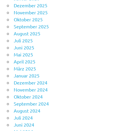
Dezember 2025
November 2025
Oktober 2025
September 2025
August 2025
Juli 2025
Juni 2025
Mai 2025
April 2025
März 2025
Januar 2025
Dezember 2024
November 2024
Oktober 2024
September 2024
August 2024
Juli 2024
Juni 2024