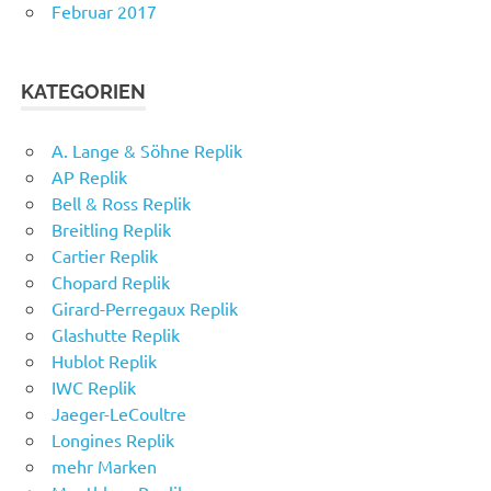
Februar 2017
KATEGORIEN
A. Lange & Söhne Replik
AP Replik
Bell & Ross Replik
Breitling Replik
Cartier Replik
Chopard Replik
Girard-Perregaux Replik
Glashutte Replik
Hublot Replik
IWC Replik
Jaeger-LeCoultre
Longines Replik
mehr Marken